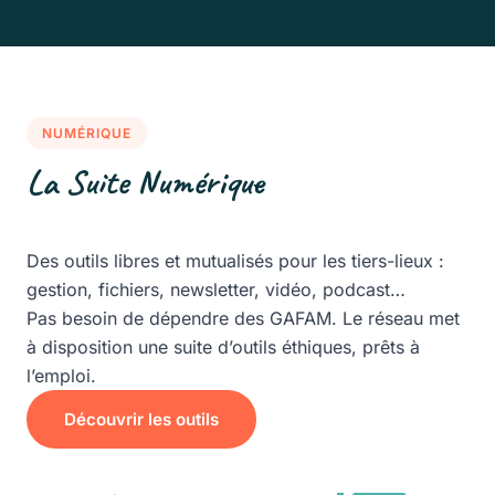
NUMÉRIQUE
La Suite Numérique
Des outils libres et mutualisés pour les tiers-lieux :
gestion, fichiers, newsletter, vidéo, podcast…
Pas besoin de dépendre des GAFAM. Le réseau met
à disposition une suite d’outils éthiques, prêts à
l’emploi.
Découvrir les outils