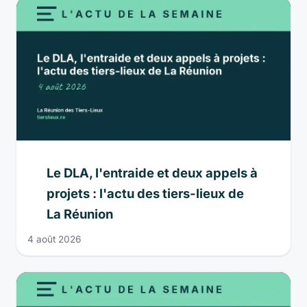
Le DLA, l'entraide et deux appels à
projets : l'actu des tiers-lieux de
La Réunion
4 août 2026