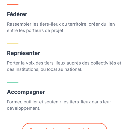
Fédérer
Rassembler les tiers-lieux du territoire, créer du lien
entre les porteurs de projet.
Représenter
Porter la voix des tiers-lieux auprès des collectivités et
des institutions, du local au national.
Accompagner
Former, outiller et soutenir les tiers-lieux dans leur
développement.