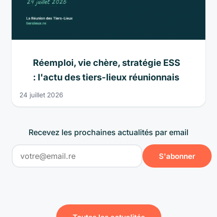
Réemploi, vie chère, stratégie ESS
: l'actu des tiers-lieux réunionnais
24 juillet 2026
Recevez les prochaines actualités par email
S'abonner