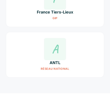
France Tiers-Lieux
GIP
A
ANTL
RÉSEAU NATIONAL