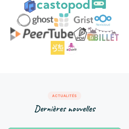
ACTUALITÉS
Dernières nouvelles