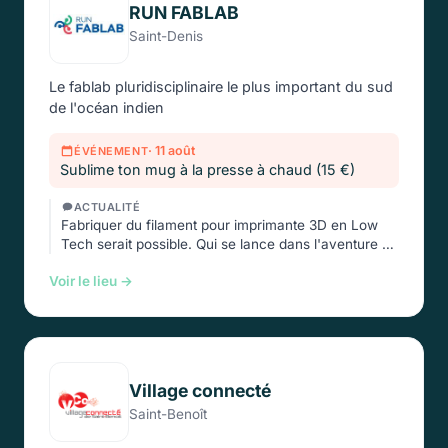
RUN FABLAB
Saint-Denis
Le fablab pluridisciplinaire le plus important du sud
de l'océan indien
· 11 août
ÉVÉNEMENT
Sublime ton mug à la presse à chaud (15 €)
ACTUALITÉ
Fabriquer du filament pour imprimante 3D en Low
Tech serait possible. Qui se lance dans l'aventure …
Voir le lieu →
Village connecté
Saint-Benoît