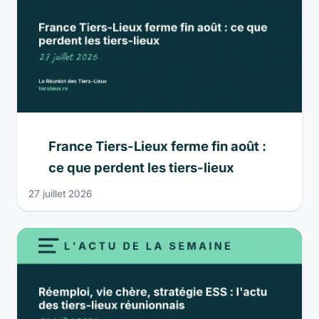
France Tiers-Lieux ferme fin août :
ce que perdent les tiers-lieux
27 juillet 2026