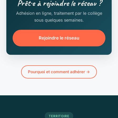
Prêt·e à rejoindre le réseau ?
Adhésion en ligne, traitement par le collège
sous quelques semaines.
Rejoindre le réseau
Pourquoi et comment adhérer →
TERRITOIRE