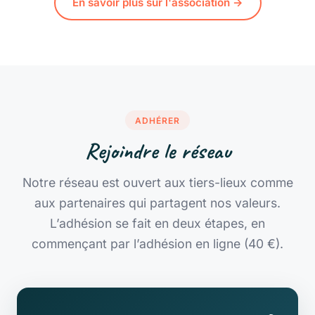
En savoir plus sur l'association →
ADHÉRER
Rejoindre le réseau
Notre réseau est ouvert aux tiers-lieux comme
aux partenaires qui partagent nos valeurs.
L’adhésion se fait en deux étapes, en
commençant par
l’adhésion en ligne (40 €)
.