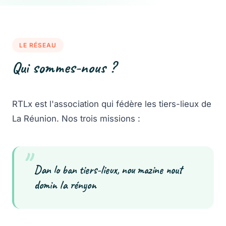
LE RÉSEAU
Qui sommes-nous ?
RTLx est l'association qui fédère les tiers-lieux de
La Réunion. Nos trois missions :
"
Dan lo ban tiers-lieux, nou mazine nout
domin la rényon