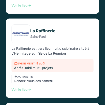
Voir le lieu →
La Raffinerie
Saint-Paul
La Raffinerie est tiers lieu multidisciplinaire situé à
L'Hermitage sur l'île de La Réunion
· 8 août
ÉVÉNEMENT
Après-midi multi-projets
ACTUALITÉ
Rendez-vous dès samedi !
Voir le lieu →