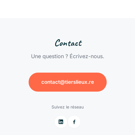
Contact
Une question ? Écrivez-nous.
contact@tierslieux.re
Suivez le réseau