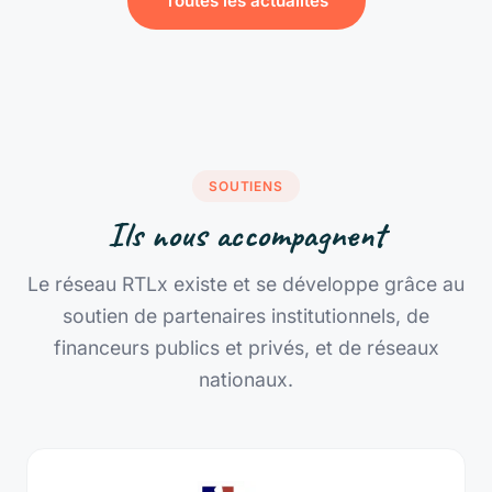
Toutes les actualités
SOUTIENS
Ils nous accompagnent
Le réseau RTLx existe et se développe grâce au
soutien de partenaires institutionnels, de
financeurs publics et privés, et de réseaux
nationaux.