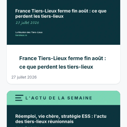
France Tiers-Lieux ferme fin août :
ce que perdent les tiers-lieux
27 juillet 2026