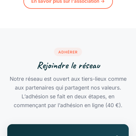
En savoir plus sur l'association →
ADHÉRER
Rejoindre le réseau
Notre réseau est ouvert aux tiers-lieux comme
aux partenaires qui partagent nos valeurs.
L’adhésion se fait en deux étapes, en
commençant par
l’adhésion en ligne (40 €)
.