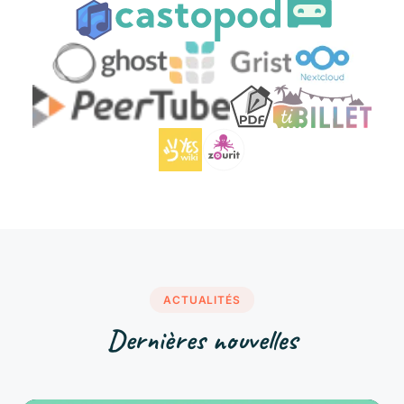
ACTUALITÉS
Dernières nouvelles