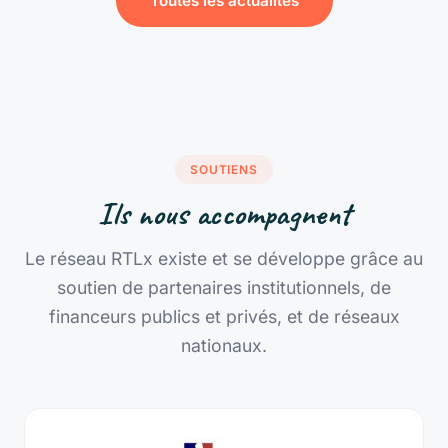
Toutes les actualités
SOUTIENS
Ils nous accompagnent
Le réseau RTLx existe et se développe grâce au
soutien de partenaires institutionnels, de
financeurs publics et privés, et de réseaux
nationaux.