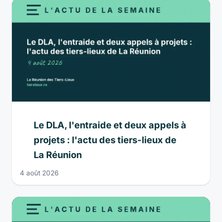
Le DLA, l'entraide et deux appels à
projets : l'actu des tiers-lieux de
La Réunion
4 août 2026