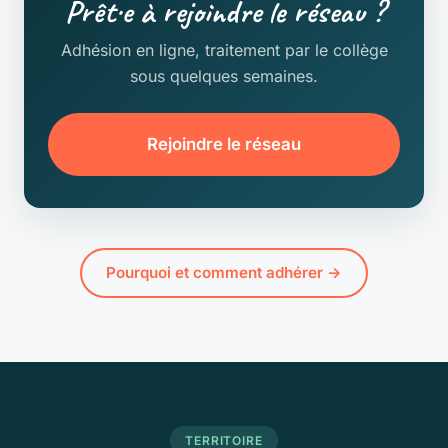
Prêt·e à rejoindre le réseau ?
Adhésion en ligne, traitement par le collège
sous quelques semaines.
Rejoindre le réseau
Pourquoi et comment adhérer →
TERRITOIRE