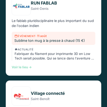
RUN FABLAB
Saint-Denis
Le fablab pluridisciplinaire le plus important du sud
de l'océan indien
· 11 août
ÉVÉNEMENT
Sublime ton mug à la presse à chaud (15 €)
ACTUALITÉ
Fabriquer du filament pour imprimante 3D en Low
Tech serait possible. Qui se lance dans l'aventure …
Voir le lieu →
Village connecté
Saint-Benoît