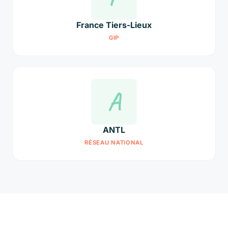
France Tiers-Lieux
GIP
A
ANTL
RÉSEAU NATIONAL