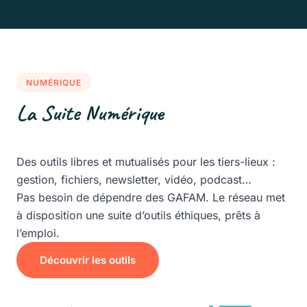
NUMÉRIQUE
La Suite Numérique
Des outils libres et mutualisés pour les tiers-lieux :
gestion, fichiers, newsletter, vidéo, podcast…
Pas besoin de dépendre des GAFAM. Le réseau met
à disposition une suite d’outils éthiques, prêts à
l’emploi.
Découvrir les outils