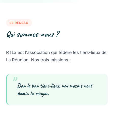
LE RÉSEAU
Qui sommes-nous ?
RTLx est l'association qui fédère les tiers-lieux de
La Réunion. Nos trois missions :
"
Dan lo ban tiers-lieux, nou mazine nout
domin la rényon