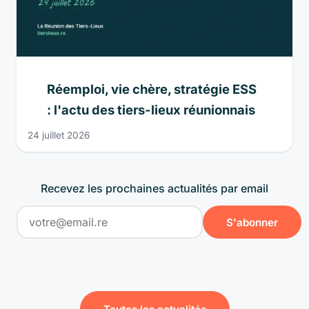
Réemploi, vie chère, stratégie ESS
: l'actu des tiers-lieux réunionnais
24 juillet 2026
Recevez les prochaines actualités par email
S'abonner