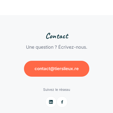
Contact
Une question ? Écrivez-nous.
contact@tierslieux.re
Suivez le réseau