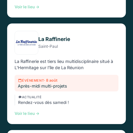
Voir le lieu →
La Raffinerie
Saint-Paul
La Raffinerie est tiers lieu multidisciplinaire situé à
L'Hermitage sur l'île de La Réunion
· 8 août
ÉVÉNEMENT
Après-midi multi-projets
ACTUALITÉ
Rendez-vous dès samedi !
Voir le lieu →