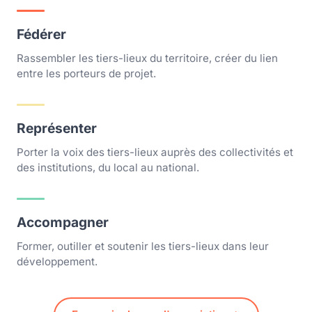
Fédérer
Rassembler les tiers-lieux du territoire, créer du lien
entre les porteurs de projet.
Représenter
Porter la voix des tiers-lieux auprès des collectivités et
des institutions, du local au national.
Accompagner
Former, outiller et soutenir les tiers-lieux dans leur
développement.