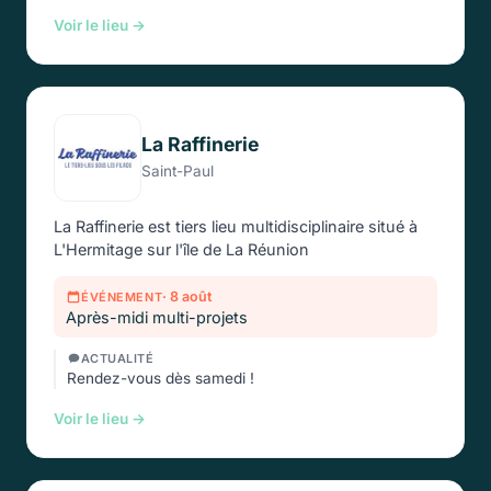
Voir le lieu →
La Raffinerie
Saint-Paul
La Raffinerie est tiers lieu multidisciplinaire situé à
L'Hermitage sur l'île de La Réunion
· 8 août
ÉVÉNEMENT
Après-midi multi-projets
ACTUALITÉ
Rendez-vous dès samedi !
Voir le lieu →