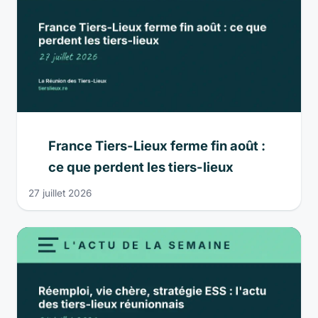
France Tiers-Lieux ferme fin août :
ce que perdent les tiers-lieux
27 juillet 2026