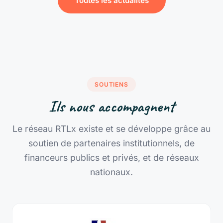
Toutes les actualités
SOUTIENS
Ils nous accompagnent
Le réseau RTLx existe et se développe grâce au
soutien de partenaires institutionnels, de
financeurs publics et privés, et de réseaux
nationaux.