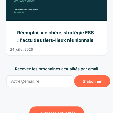
Réemploi, vie chère, stratégie ESS
: l'actu des tiers-lieux réunionnais
24 juillet 2026
Recevez les prochaines actualités par email
S'abonner