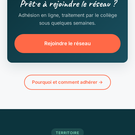
Prêt·e à rejoindre le réseau ?
Adhésion en ligne, traitement par le collège
sous quelques semaines.
Rejoindre le réseau
Pourquoi et comment adhérer →
TERRITOIRE