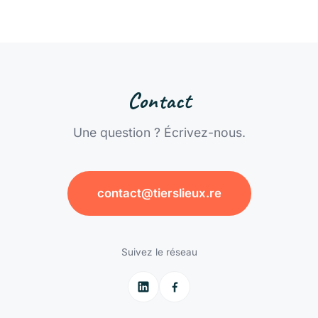
Contact
Une question ? Écrivez-nous.
contact@tierslieux.re
Suivez le réseau