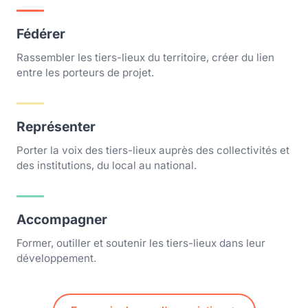
Fédérer
Rassembler les tiers-lieux du territoire, créer du lien
entre les porteurs de projet.
Représenter
Porter la voix des tiers-lieux auprès des collectivités et
des institutions, du local au national.
Accompagner
Former, outiller et soutenir les tiers-lieux dans leur
développement.