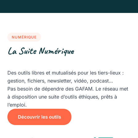
NUMÉRIQUE
La Suite Numérique
Des outils libres et mutualisés pour les tiers-lieux :
gestion, fichiers, newsletter, vidéo, podcast…
Pas besoin de dépendre des GAFAM. Le réseau met
à disposition une suite d’outils éthiques, prêts à
l’emploi.
Découvrir les outils