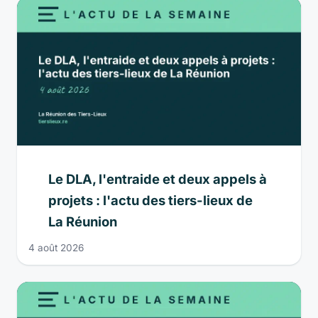
Le DLA, l'entraide et deux appels à
projets : l'actu des tiers-lieux de
La Réunion
4 août 2026