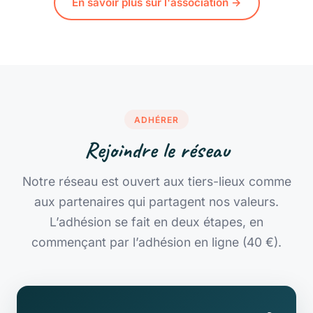
En savoir plus sur l'association →
ADHÉRER
Rejoindre le réseau
Notre réseau est ouvert aux tiers-lieux comme
aux partenaires qui partagent nos valeurs.
L’adhésion se fait en deux étapes, en
commençant par
l’adhésion en ligne (40 €)
.