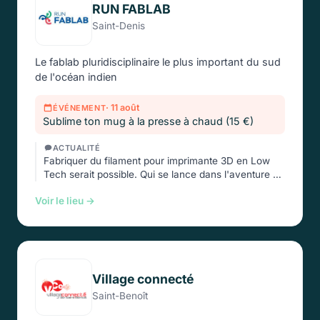
RUN FABLAB
Saint-Denis
Le fablab pluridisciplinaire le plus important du sud
de l'océan indien
· 11 août
ÉVÉNEMENT
Sublime ton mug à la presse à chaud (15 €)
ACTUALITÉ
Fabriquer du filament pour imprimante 3D en Low
Tech serait possible. Qui se lance dans l'aventure …
Voir le lieu →
Village connecté
Saint-Benoît