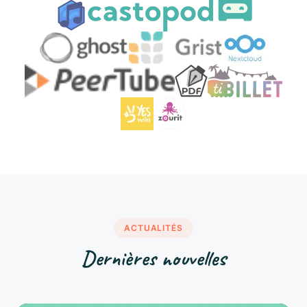
ACTUALITÉS
Dernières nouvelles