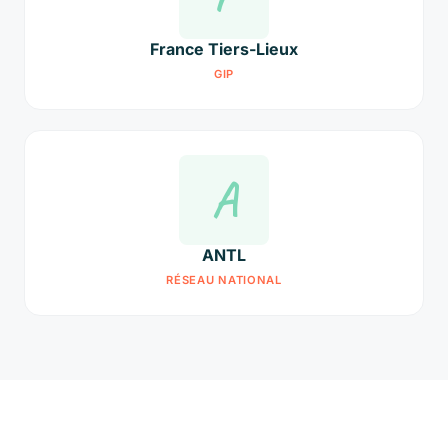
France Tiers-Lieux
GIP
A
ANTL
RÉSEAU NATIONAL