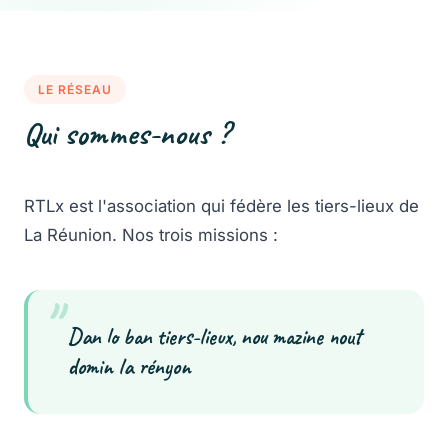
LE RÉSEAU
Qui sommes-nous ?
RTLx est l'association qui fédère les tiers-lieux de
La Réunion. Nos trois missions :
"
Dan lo ban tiers-lieux, nou mazine nout
domin la rényon